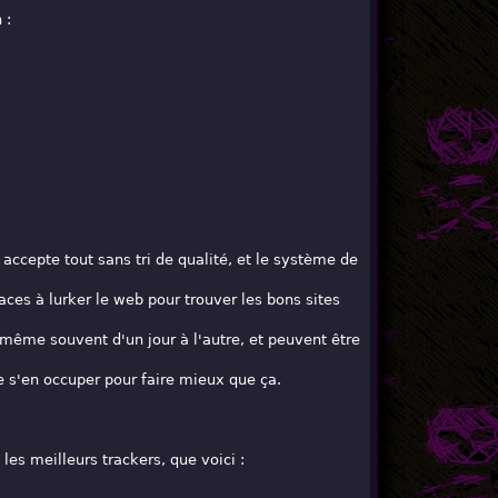
 :
ccepte tout sans tri de qualité, et le système de
caces à lurker le web pour trouver les bons sites
 même souvent d'un jour à l'autre, et peuvent être
e s'en occuper pour faire mieux que ça.
les meilleurs trackers, que voici :