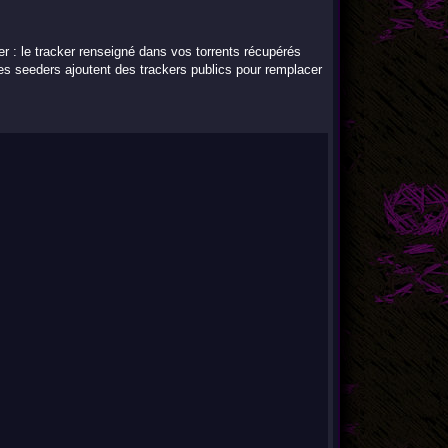
er : le tracker renseigné dans vos torrents récupérés
es seeders ajoutent des trackers publics pour remplacer