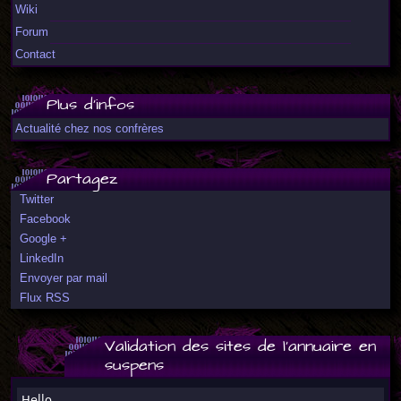
Wiki
Forum
Contact
Plus d'infos
Actualité chez nos confrères
Partagez
Twitter
Facebook
Google +
LinkedIn
Envoyer par mail
Flux RSS
Validation des sites de l'annuaire en
suspens
Hello,