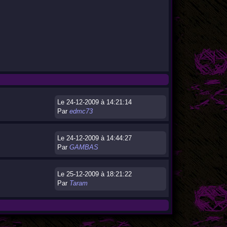
Le 24-12-2009 à 14:21:14
Par
edmc73
Le 24-12-2009 à 14:44:27
Par
GAMBAS
Le 25-12-2009 à 18:21:22
Par
Taram