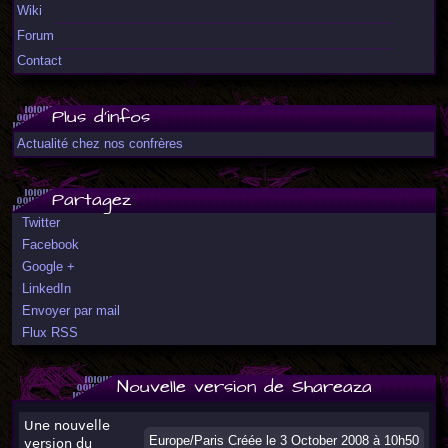
Wiki
Forum
Contact
Plus d'infos
Actualité chez nos confrères
Partagez
Twitter
Facebook
Google +
LinkedIn
Envoyer par mail
Flux RSS
Nouvelle version de Shareaza
Une nouvelle
Europe/Paris Créée le 3 October 2008 à 10h50
version du