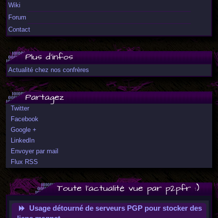
Wiki
Forum
Contact
Plus d'infos
Actualité chez nos confrères
Partagez
Twitter
Facebook
Google +
LinkedIn
Envoyer par mail
Flux RSS
Toute l'actualité vue par p2pfr :)
Usage détourné de serveurs PGP pour stocker des